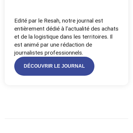
Edité par le Resah, notre journal est
entièrement dédié à l’actualité des achats
et de la logistique dans les territoires. Il
est animé par une rédaction de
journalistes professionnels.
DÉCOUVRIR LE JOURNAL