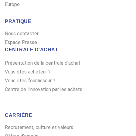
Europe
PRATIQUE
Nous contacter
Espace Presse
CENTRALE D'ACHAT
Présentation de la centrale d'achat
Vous êtes acheteur ?
Vous êtes fournisseur ?
Centre de l'innovation par les achats
CARRIÈRE
Recrutement, culture et valeurs