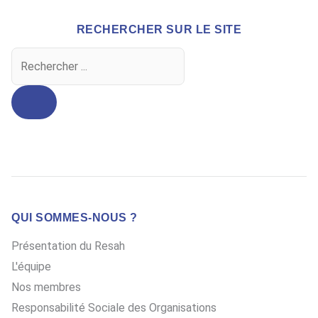
RECHERCHER SUR LE SITE
Search
...
QUI SOMMES-NOUS ?
Présentation du Resah
L'équipe
Nos membres
Responsabilité Sociale des Organisations