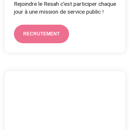
Rejoindre le Resah c’est participer chaque
jour à une mission de service public !
RECRUTEMENT