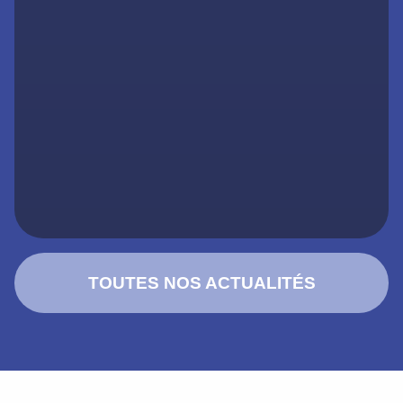
TOUTES NOS ACTUALITÉS