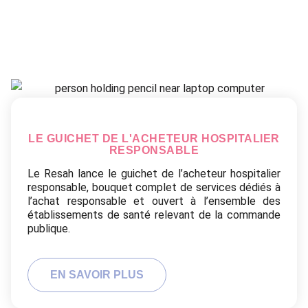
LE GUICHET DE L'ACHETEUR HOSPITALIER
RESPONSABLE
Le Resah lance le guichet de l’acheteur hospitalier
responsable, bouquet complet de services dédiés à
l’achat responsable et ouvert à l’ensemble des
établissements de santé relevant de la commande
publique.
EN SAVOIR PLUS