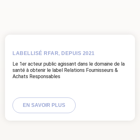
LABELLISÉ RFAR, DEPUIS 2021
Le 1er acteur public agissant dans le domaine de la
santé à obtenir le label Relations Fournisseurs &
Achats Responsables
EN SAVOIR PLUS