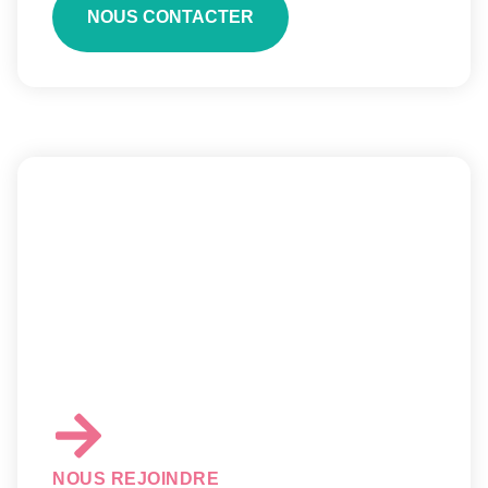
NOUS CONTACTER
NOUS REJOINDRE