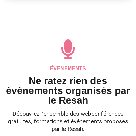
ÉVÉNEMENTS
Ne ratez rien des
événements organisés par
le Resah
Découvrez l’ensemble des webconférences
gratuites, formations et événements proposés
par le Resah.