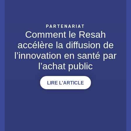
PARTENARIAT
Comment le Resah
accélère la diffusion de
l’innovation en santé par
l’achat public
LIRE L'ARTICLE