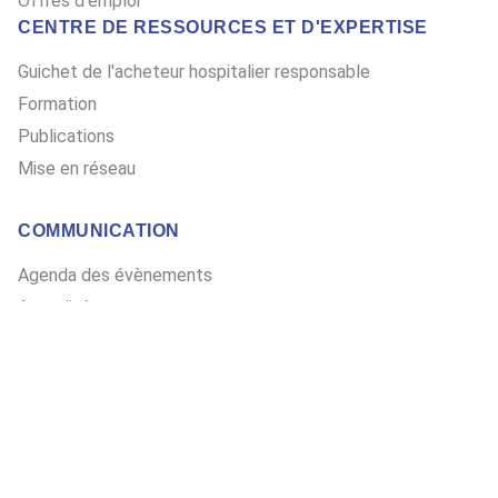
Offres d'emploi
CENTRE DE RESSOURCES ET D'EXPERTISE
Guichet de l'acheteur hospitalier responsable
Formation
Publications
Mise en réseau
COMMUNICATION
Agenda des évènements
Actualités