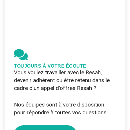
TOUJOURS À VOTRE ÉCOUTE
Vous voulez travailler avec le Resah,
devenir adhérent ou
être retenu dans le
cadre d’un appel d’offres Resah
?
Nos équipes sont à votre disposition
pour répondre à toutes vos questions.