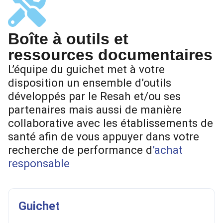
Boîte à outils et
ressources documentaires
L’équipe du guichet met à votre
disposition un ensemble d’outils
développés par le Resah et/ou ses
partenaires mais aussi de manière
collaborative avec les établissements de
santé afin de vous appuyer dans votre
recherche de performance d
’achat
responsable
Guichet