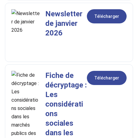
Newsletter
Télécharger
de janvier
2026
Fiche de
Télécharger
décryptage :
Les
considérati
ons
sociales
dans les