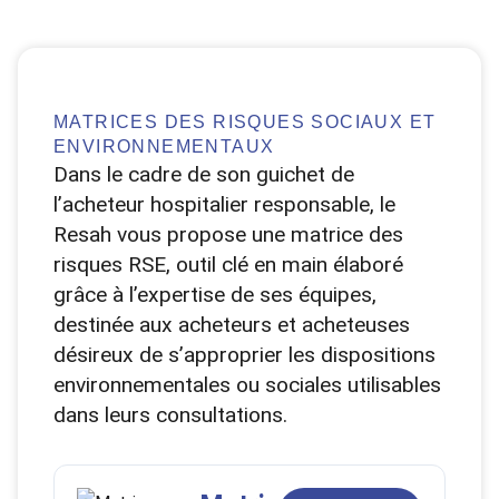
MATRICES DES RISQUES SOCIAUX ET
ENVIRONNEMENTAUX
Dans le cadre de son guichet de
l’acheteur hospitalier responsable, le
Resah vous propose une matrice des
risques RSE, outil clé en main élaboré
grâce à l’expertise de ses équipes,
destinée aux acheteurs et acheteuses
désireux de s’approprier les dispositions
environnementales ou sociales utilisables
dans leurs consultations.