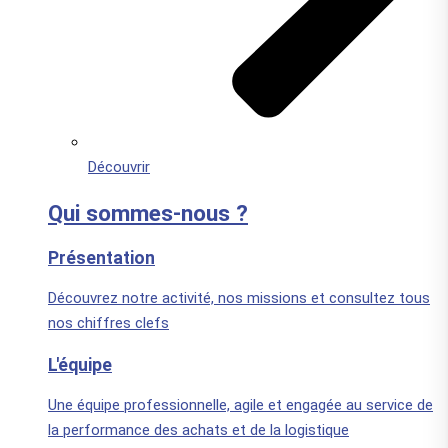
Découvrir
Qui sommes-nous ?
Présentation
Découvrez notre activité, nos missions et consultez tous
nos chiffres clefs
L'équipe
Une équipe professionnelle, agile et engagée au service de
la performance des achats et de la logistique