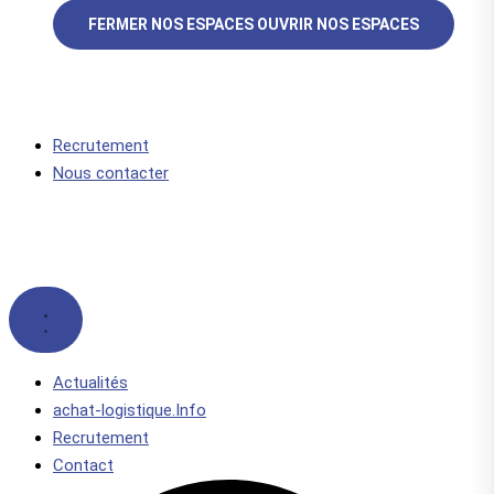
FERMER NOS ESPACES
OUVRIR NOS ESPACES
Recrutement
Nous contacter
Actualités
achat-logistique.Info
Recrutement
Contact