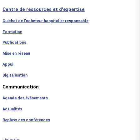
Centre de ressources et d'expertise
Guichet de l'acheteur hospitalier responsable
Formation
Publications
Mise en réseau
Appui
Digitalisation
Communication
Agenda des évènements
Actualités
Replays des conférences