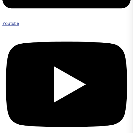
Youtube