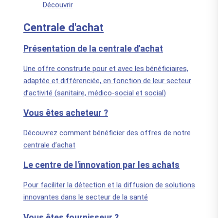
Découvrir
Centrale d'achat
Présentation de la centrale d'achat
Une offre construite pour et avec les bénéficiaires,
adaptée et différenciée, en fonction de leur secteur
d’activité (sanitaire, médico-social et social)
Vous êtes acheteur ?
Découvrez comment bénéficier des offres de notre
centrale d’achat
Le centre de l'innovation par les achats
Pour faciliter la détection et la diffusion de solutions
innovantes dans le secteur de la santé
Vous êtes fournisseur ?