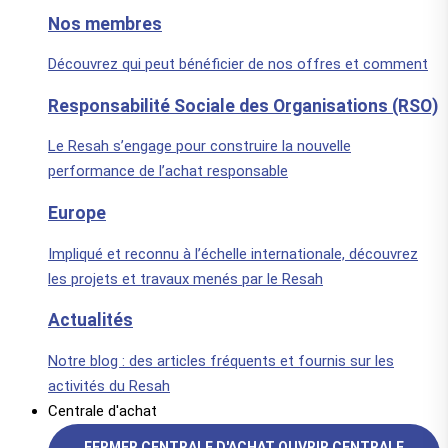
Nos membres
Découvrez qui peut bénéficier de nos offres et comment
Responsabilité Sociale des Organisations (RSO)
Le Resah s’engage pour construire la nouvelle
performance de l’achat responsable
Europe
Impliqué et reconnu à l’échelle internationale, découvrez
les projets et travaux menés par le Resah
Actualités
Notre blog : des articles fréquents et fournis sur les
activités du Resah
Centrale d'achat
FERMER CENTRALE D'ACHAT
OUVRIR CENTRALE