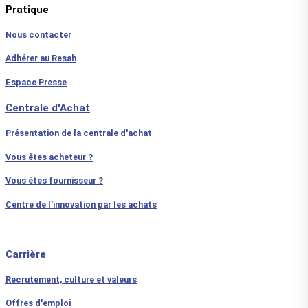
Pratique
Nous contacter
Adhérer au Resah
Espace Presse
Centrale d'Achat
Présentation de la centrale d'achat
Vous êtes acheteur ?
Vous êtes fournisseur ?
Centre de l'innovation par les achats
Carrière
Recrutement, culture et valeurs
Offres d'emploi