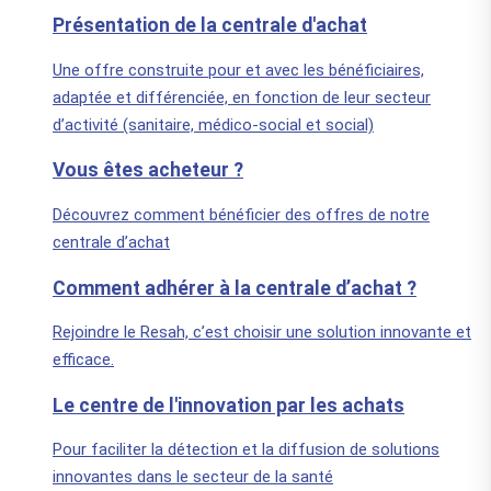
Présentation de la centrale d'achat
Une offre construite pour et avec les bénéficiaires,
adaptée et différenciée, en fonction de leur secteur
d’activité (sanitaire, médico-social et social)
Vous êtes acheteur ?
Découvrez comment bénéficier des offres de notre
centrale d’achat
Comment adhérer à la centrale d’achat ?
Rejoindre le Resah, c’est choisir une solution innovante et
efficace.
Le centre de l'innovation par les achats
Pour faciliter la détection et la diffusion de solutions
innovantes dans le secteur de la santé