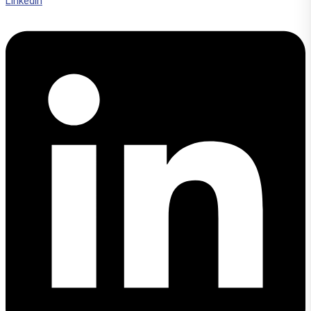
Linkedin