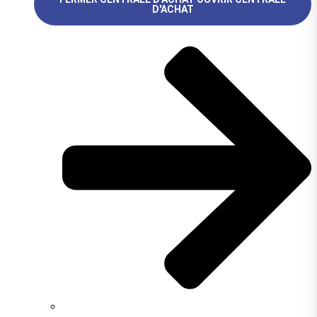
D'ACHAT