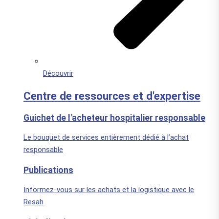
Découvrir
Centre de ressources et d'expertise
Guichet de l'acheteur hospitalier responsable
Le bouquet de services entièrement dédié à l’achat
responsable
Publications
Informez-vous sur les achats et la logistique avec le
Resah