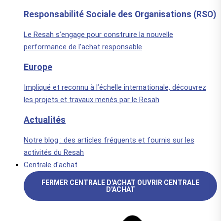
Responsabilité Sociale des Organisations (RSO)
Le Resah s’engage pour construire la nouvelle
performance de l’achat responsable
Europe
Impliqué et reconnu à l’échelle internationale, découvrez
les projets et travaux menés par le Resah
Actualités
Notre blog : des articles fréquents et fournis sur les
activités du Resah
Centrale d'achat
FERMER CENTRALE D'ACHAT
OUVRIR CENTRALE
D'ACHAT