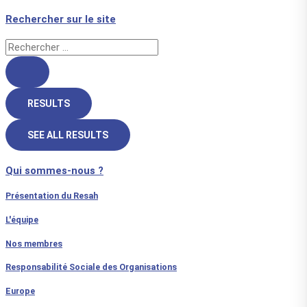
Rechercher sur le site
RESULTS
SEE ALL RESULTS
Qui sommes-nous ?
Présentation du Resah
L'équipe
Nos membres
Responsabilité Sociale des Organisations
Europe