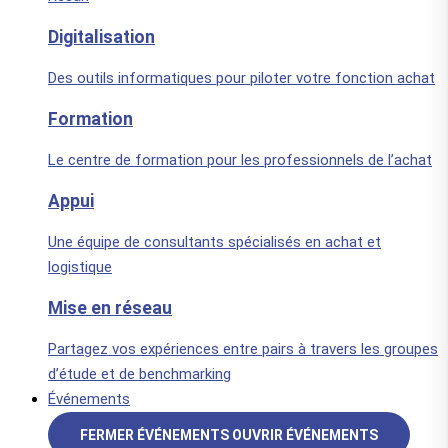
Digitalisation
Des outils informatiques pour piloter votre fonction achat
Formation
Le centre de formation pour les professionnels de l’achat
Appui
Une équipe de consultants spécialisés en achat et
logistique
Mise en réseau
Partagez vos expériences entre pairs à travers les groupes
d’étude et de benchmarking
Événements
FERMER ÉVÉNEMENTS
OUVRIR ÉVÉNEMENTS