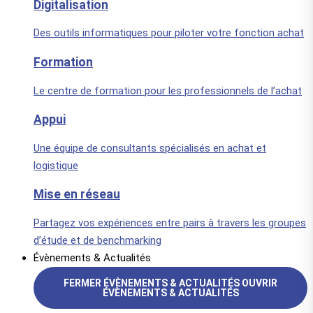
Digitalisation
Des outils informatiques pour piloter votre fonction achat
Formation
Le centre de formation pour les professionnels de l’achat
Appui
Une équipe de consultants spécialisés en achat et
logistique
Mise en réseau
Partagez vos expériences entre pairs à travers les groupes
d’étude et de benchmarking
Évènements & Actualités
FERMER ÉVÈNEMENTS & ACTUALITÉS
OUVRIR
ÉVÈNEMENTS & ACTUALITÉS