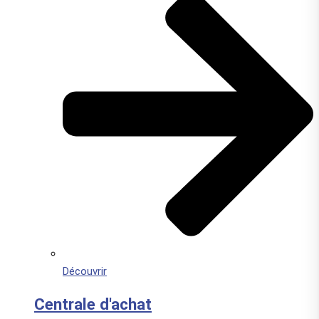
Découvrir
Centrale d'achat