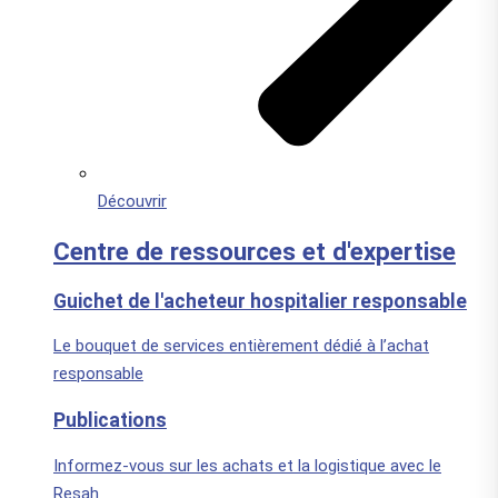
Découvrir
Centre de ressources et d'expertise
Guichet de l'acheteur hospitalier responsable
Le bouquet de services entièrement dédié à l’achat
responsable
Publications
Informez-vous sur les achats et la logistique avec le
Resah