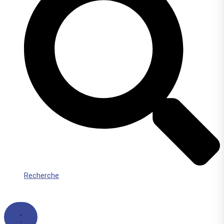
Recherche