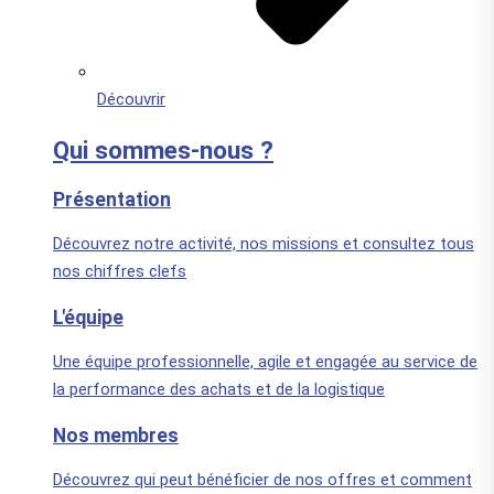
Découvrir
Qui sommes-nous ?
Présentation
Découvrez notre activité, nos missions et consultez tous
nos chiffres clefs
L'équipe
Une équipe professionnelle, agile et engagée au service de
la performance des achats et de la logistique
Nos membres
Découvrez qui peut bénéficier de nos offres et comment