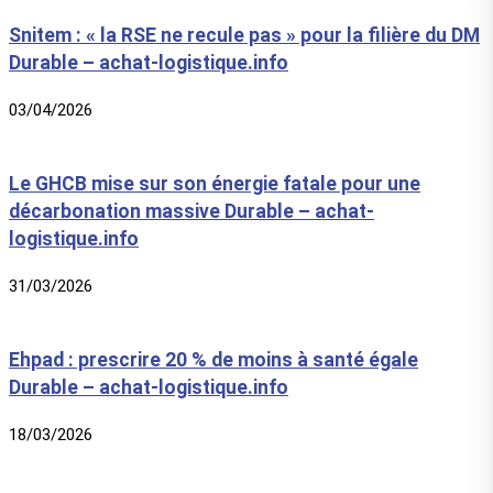
Snitem : « la RSE ne recule pas » pour la filière du DM
Durable – achat-logistique.info
03/04/2026
Le GHCB mise sur son énergie fatale pour une
décarbonation massive Durable – achat-
logistique.info
31/03/2026
Ehpad : prescrire 20 % de moins à santé égale
Durable – achat-logistique.info
18/03/2026