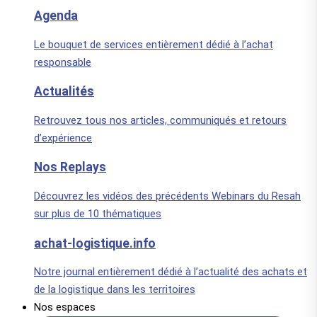
Agenda
Le bouquet de services entièrement dédié à l’achat
responsable
Actualités
Retrouvez tous nos articles, communiqués et retours
d’expérience
Nos Replays
Découvrez les vidéos des précédents Webinars du Resah
sur plus de 10 thématiques
achat-logistique.info
Notre journal entièrement dédié à l’actualité des achats et
de la logistique dans les territoires
Nos espaces