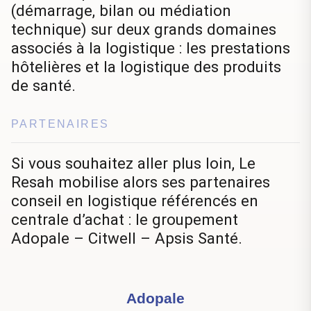
(démarrage, bilan ou médiation
technique) sur deux grands domaines
associés à la logistique : les prestations
hôtelières et la logistique des produits
de santé.
PARTENAIRES
Si vous souhaitez aller plus loin, Le
Resah mobilise alors ses partenaires
conseil en logistique référencés en
centrale d’achat : le groupement
Adopale – Citwell – Apsis Santé.
Adopale