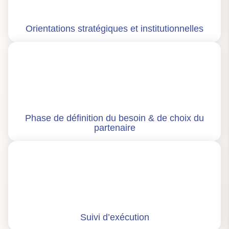
Orientations stratégiques et institutionnelles
Phase de définition du besoin & de choix du
partenaire
Suivi d’exécution