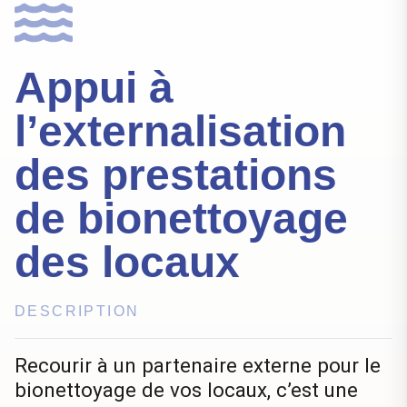
Appui à
l’externalisation
des prestations
de bionettoyage
des locaux
DESCRIPTION
Recourir à un partenaire externe pour le
bionettoyage de vos locaux, c’est une