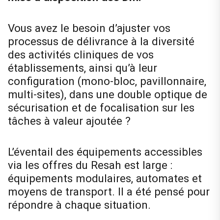
Vous avez le besoin d’ajuster vos
processus de délivrance à la diversité
des activités cliniques de vos
établissements, ainsi qu’à leur
configuration (mono-bloc, pavillonnaire,
multi-sites), dans une double optique de
sécurisation et de focalisation sur les
tâches à valeur ajoutée ?
L’éventail des équipements accessibles
via les offres du Resah est large :
équipements modulaires, automates et
moyens de transport. Il a été pensé pour
répondre à chaque situation.