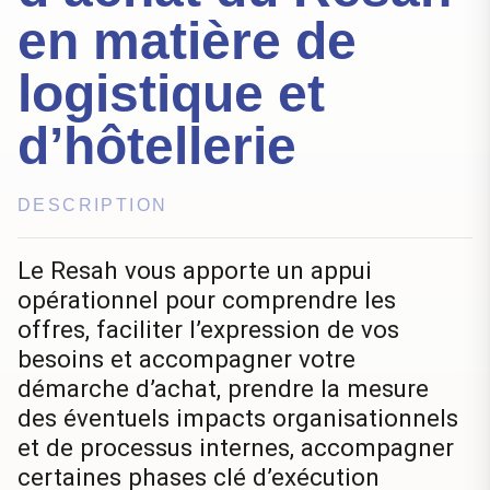
en matière de
logistique et
d’hôtellerie
DESCRIPTION
Le Resah vous apporte un appui
opérationnel pour comprendre les
offres, faciliter l’expression de vos
besoins et accompagner votre
démarche d’achat, prendre la mesure
des éventuels impacts organisationnels
et de processus internes, accompagner
certaines phases clé d’exécution