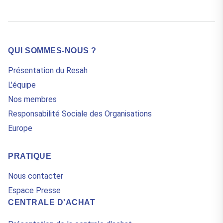
QUI SOMMES-NOUS ?
Présentation du Resah
L'équipe
Nos membres
Responsabilité Sociale des Organisations
Europe
PRATIQUE
Nous contacter
Espace Presse
CENTRALE D'ACHAT