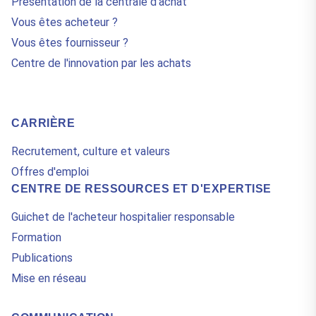
Présentation de la centrale d'achat
Vous êtes acheteur ?
Vous êtes fournisseur ?
Centre de l'innovation par les achats
CARRIÈRE
Recrutement, culture et valeurs
Offres d'emploi
CENTRE DE RESSOURCES ET D'EXPERTISE
Guichet de l'acheteur hospitalier responsable
Formation
Publications
Mise en réseau