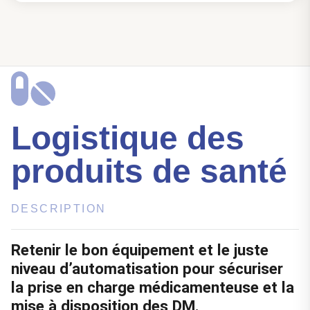
Logistique des
produits de santé
DESCRIPTION
Retenir le bon équipement et le juste
niveau d’automatisation pour sécuriser
la prise en charge médicamenteuse et la
mise à disposition des DM.