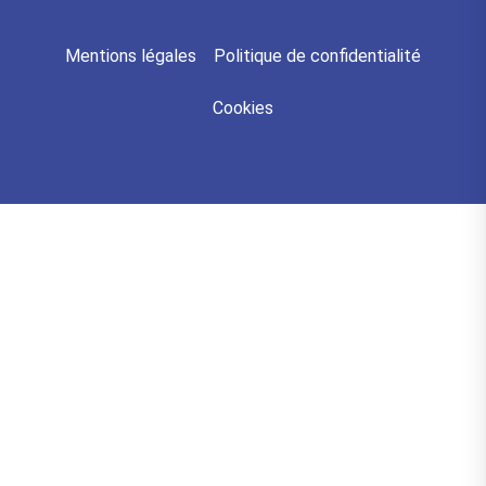
Mentions légales
Politique de confidentialité
Cookies