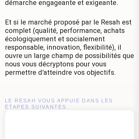
démarche engageante et exigeante.
Et si le marché proposé par le Resah est
complet (qualité, performance, achats
écologiquement et socialement
responsable, innovation, flexibilité), il
ouvre un large champ de possibilités que
nous vous décryptons pour vous
permettre d’atteindre vos objectifs.
LE RESAH VOUS APPUIE DANS LES
ÉTAPES SUIVANTES