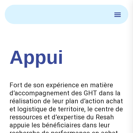
Aller
au
contenu
Appui
Fort de son expérience en matière
d’accompagnement des GHT dans la
réalisation de leur plan d’action achat
et logistique de territoire, le centre de
ressources et d’expertise du Resah
appuie les bénéficiaires dans leur