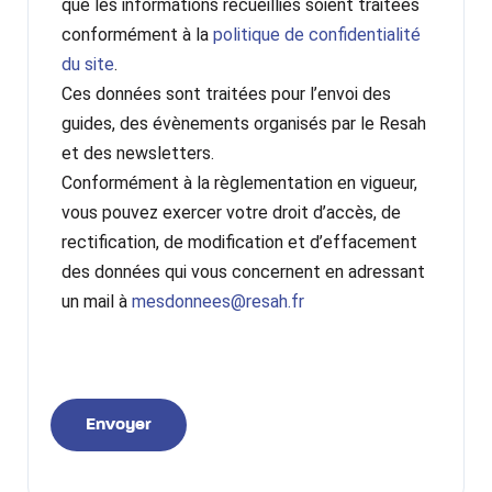
que les informations recueillies soient traitées
conformément à la
politique de confidentialité
du site
.
Ces données sont traitées pour l’envoi des
guides, des évènements organisés par le Resah
et des newsletters.
Conformément à la règlementation en vigueur,
vous pouvez exercer votre droit d’accès, de
rectification, de modification et d’effacement
des données qui vous concernent en adressant
un mail à
mesdonnees@resah.fr
Envoyer