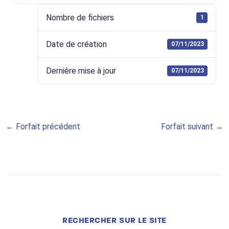
Nombre de fichiers
1
Date de création
07/11/2023
Dernière mise à jour
07/11/2023
←
Forfait précédent
Forfait suivant
→
RECHERCHER SUR LE SITE