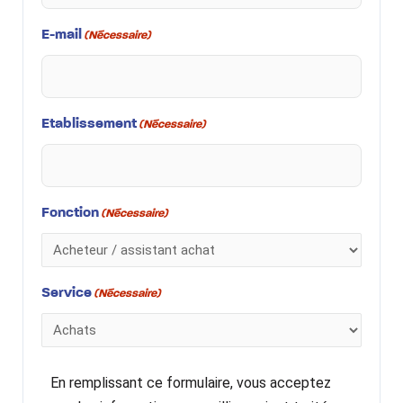
E-mail
(Nécessaire)
Etablissement
(Nécessaire)
Fonction
(Nécessaire)
Service
(Nécessaire)
En remplissant ce formulaire, vous acceptez