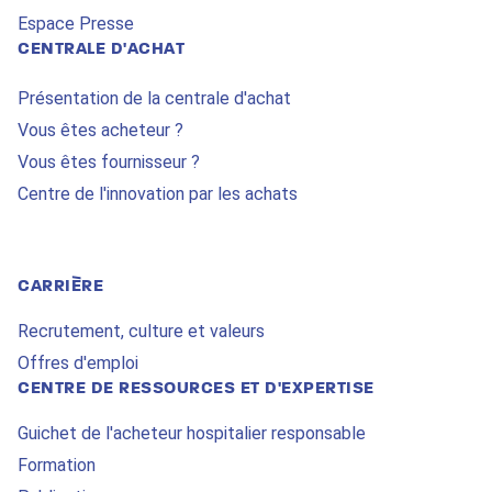
Espace Presse
CENTRALE D'ACHAT
Présentation de la centrale d'achat
Vous êtes acheteur ?
Vous êtes fournisseur ?
Centre de l'innovation par les achats
CARRIÈRE
Recrutement, culture et valeurs
Offres d'emploi
CENTRE DE RESSOURCES ET D'EXPERTISE
Guichet de l'acheteur hospitalier responsable
Formation