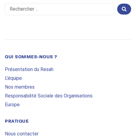
Search
...
QUI SOMMES-NOUS ?
Présentation du Resah
L'équipe
Nos membres
Responsabilité Sociale des Organisations
Europe
PRATIQUE
Nous contacter