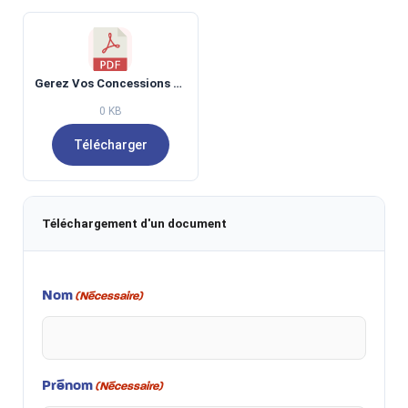
Gerez Vos Concessions De Services
0 KB
Télécharger
Téléchargement d'un document
Nom
(Nécessaire)
Prénom
(Nécessaire)