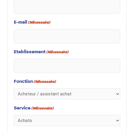
E-mail
(Nécessaire)
Etablissement
(Nécessaire)
Fonction
(Nécessaire)
Service
(Nécessaire)