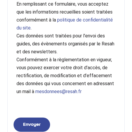
En remplissant ce formulaire, vous acceptez
que les informations recueillies soient traitées
conformément à la
politique de confidentialité
du site
.
Ces données sont traitées pour l’envoi des
guides, des évènements organisés par le Resah
et des newsletters.
Conformément à la règlementation en vigueur,
vous pouvez exercer votre droit d’accès, de
rectification, de modification et d’effacement
des données qui vous concernent en adressant
un mail à
mesdonnees@resah.fr
Envoyer