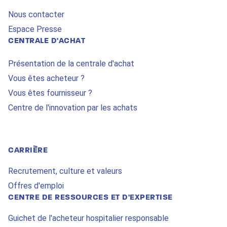
Nous contacter
Espace Presse
CENTRALE D'ACHAT
Présentation de la centrale d'achat
Vous êtes acheteur ?
Vous êtes fournisseur ?
Centre de l'innovation par les achats
CARRIÈRE
Recrutement, culture et valeurs
Offres d'emploi
CENTRE DE RESSOURCES ET D'EXPERTISE
Guichet de l'acheteur hospitalier responsable