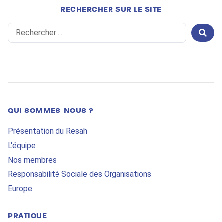
RECHERCHER SUR LE SITE
Search
...
QUI SOMMES-NOUS ?
Présentation du Resah
L'équipe
Nos membres
Responsabilité Sociale des Organisations
Europe
PRATIQUE