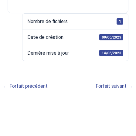
Nombre de fichiers
1
Date de création
09/06/2023
Dernière mise à jour
14/06/2023
←
Forfait précédent
Forfait suivant
→