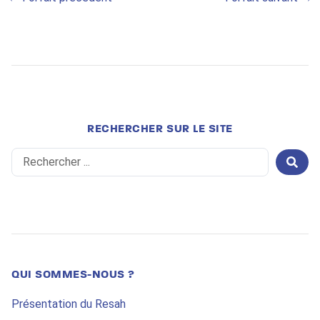
RECHERCHER SUR LE SITE
Search
...
QUI SOMMES-NOUS ?
Présentation du Resah