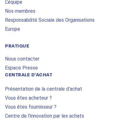
L'équipe
Nos membres
Responsabilité Sociale des Organisations
Europe
PRATIQUE
Nous contacter
Espace Presse
CENTRALE D'ACHAT
Présentation de la centrale d'achat
Vous êtes acheteur ?
Vous êtes fournisseur ?
Centre de l'innovation par les achats