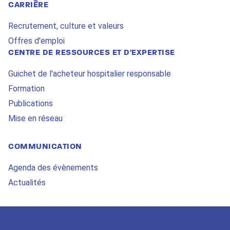
CARRIÈRE
Recrutement, culture et valeurs
Offres d'emploi
CENTRE DE RESSOURCES ET D'EXPERTISE
Guichet de l'acheteur hospitalier responsable
Formation
Publications
Mise en réseau
COMMUNICATION
Agenda des évènements
Actualités