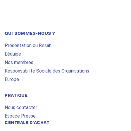
QUI SOMMES-NOUS ?
Présentation du Resah
L'équipe
Nos membres
Responsabilité Sociale des Organisations
Europe
PRATIQUE
Nous contacter
Espace Presse
CENTRALE D'ACHAT