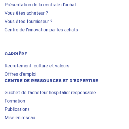
Présentation de la centrale d'achat
Vous êtes acheteur ?
Vous êtes fournisseur ?
Centre de l'innovation par les achats
CARRIÈRE
Recrutement, culture et valeurs
Offres d'emploi
CENTRE DE RESSOURCES ET D'EXPERTISE
Guichet de l'acheteur hospitalier responsable
Formation
Publications
Mise en réseau