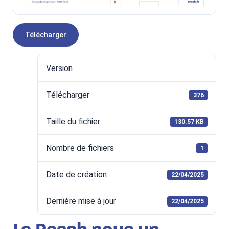
Télécharger
Version
Télécharger
376
Taille du fichier
130.57 KB
Nombre de fichiers
1
Date de création
22/04/2025
Dernière mise à jour
22/04/2025