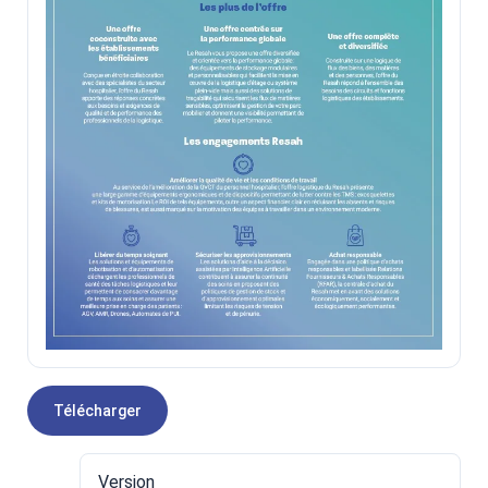
Télécharger
Version