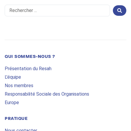
Search
...
QUI SOMMES-NOUS ?
Présentation du Resah
L'équipe
Nos membres
Responsabilité Sociale des Organisations
Europe
PRATIQUE
Nous contacter