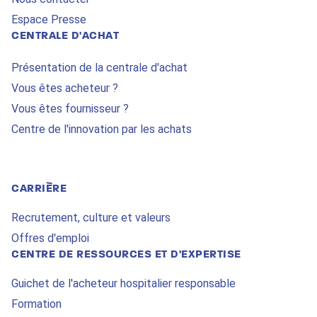
Espace Presse
CENTRALE D'ACHAT
Présentation de la centrale d'achat
Vous êtes acheteur ?
Vous êtes fournisseur ?
Centre de l'innovation par les achats
CARRIÈRE
Recrutement, culture et valeurs
Offres d'emploi
CENTRE DE RESSOURCES ET D'EXPERTISE
Guichet de l'acheteur hospitalier responsable
Formation