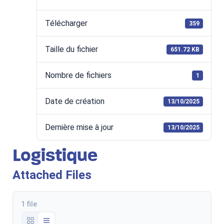
Télécharger
359
Taille du fichier
651.72 KB
Nombre de fichiers
1
Date de création
13/10/2025
Dernière mise à jour
13/10/2025
Logistique
Attached Files
1 file