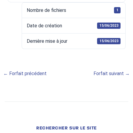
Nombre de fichiers
1
Date de création
15/06/2023
Dernière mise à jour
15/06/2023
←
Forfait précédent
Forfait suivant
→
RECHERCHER SUR LE SITE