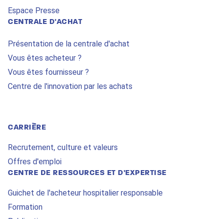
Espace Presse
CENTRALE D'ACHAT
Présentation de la centrale d'achat
Vous êtes acheteur ?
Vous êtes fournisseur ?
Centre de l'innovation par les achats
CARRIÈRE
Recrutement, culture et valeurs
Offres d'emploi
CENTRE DE RESSOURCES ET D'EXPERTISE
Guichet de l'acheteur hospitalier responsable
Formation