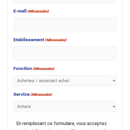
E-mail
(Nécessaire)
Etablissement
(Nécessaire)
Fonction
(Nécessaire)
Service
(Nécessaire)
En remplissant ce formulaire, vous acceptez