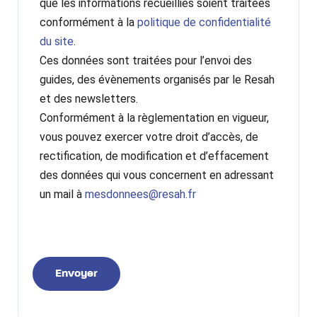
que les informations recueillies soient traitées
conformément à la
politique de confidentialité
du site
.
Ces données sont traitées pour l’envoi des
guides, des évènements organisés par le Resah
et des newsletters.
Conformément à la règlementation en vigueur,
vous pouvez exercer votre droit d’accès, de
rectification, de modification et d’effacement
des données qui vous concernent en adressant
un mail à
mesdonnees@resah.fr
Envoyer