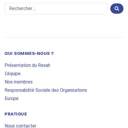
Search
...
QUI SOMMES-NOUS ?
Présentation du Resah
L'équipe
Nos membres
Responsabilité Sociale des Organisations
Europe
PRATIQUE
Nous contacter