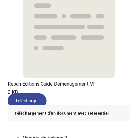
Resah Editions Guide Demenagement VF
0 KB
Télécharger
Téléchargement d'un document avec referentiel