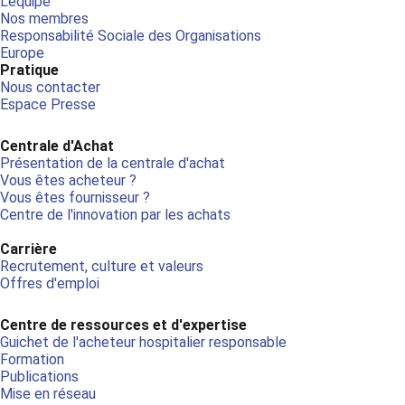
L'équipe
Nos membres
Responsabilité Sociale des Organisations
Europe
Pratique
Nous contacter
Espace Presse
Centrale d'Achat
Présentation de la centrale d'achat
Vous êtes acheteur ?
Vous êtes fournisseur ?
Centre de l'innovation par les achats
Carrière
Recrutement, culture et valeurs
Offres d'emploi
Centre de ressources et d'expertise
Guichet de l'acheteur hospitalier responsable
Formation
Publications
Mise en réseau