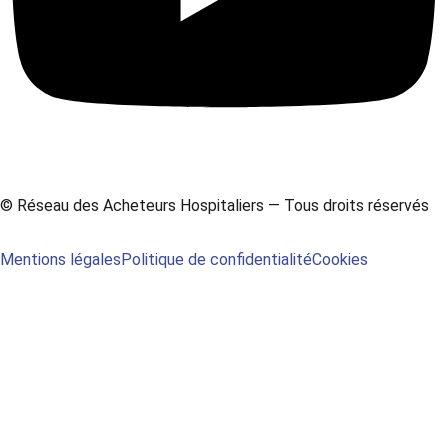
© Réseau des Acheteurs Hospitaliers — Tous droits réservés
Mentions légales
Politique de confidentialité
Cookies