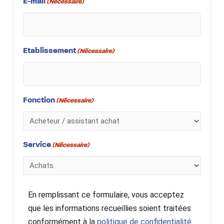
E-mail
(Nécessaire)
Etablissement
(Nécessaire)
Fonction
(Nécessaire)
Service
(Nécessaire)
En remplissant ce formulaire, vous acceptez
que les informations recueillies soient traitées
conformément à la
politique de confidentialité