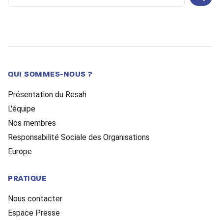
...
QUI SOMMES-NOUS ?
Présentation du Resah
L'équipe
Nos membres
Responsabilité Sociale des Organisations
Europe
PRATIQUE
Nous contacter
Espace Presse