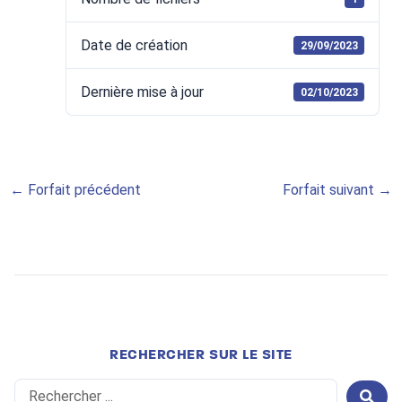
Date de création
29/09/2023
Dernière mise à jour
02/10/2023
←
Forfait précédent
Forfait suivant
→
RECHERCHER SUR LE SITE
Search