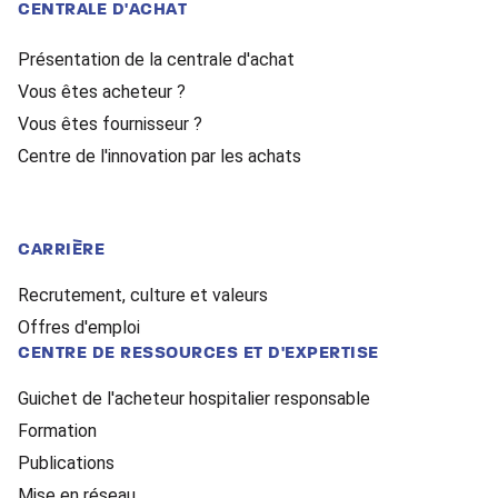
CENTRALE D'ACHAT
Présentation de la centrale d'achat
Vous êtes acheteur ?
Vous êtes fournisseur ?
Centre de l'innovation par les achats
CARRIÈRE
Recrutement, culture et valeurs
Offres d'emploi
CENTRE DE RESSOURCES ET D'EXPERTISE
Guichet de l'acheteur hospitalier responsable
Formation
Publications
Mise en réseau