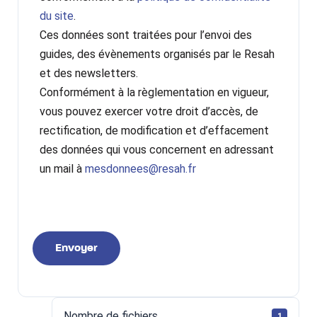
du site
.
Ces données sont traitées pour l’envoi des
guides, des évènements organisés par le Resah
et des newsletters.
Conformément à la règlementation en vigueur,
vous pouvez exercer votre droit d’accès, de
rectification, de modification et d’effacement
des données qui vous concernent en adressant
un mail à
mesdonnees@resah.fr
Envoyer
Nombre de fichiers
1