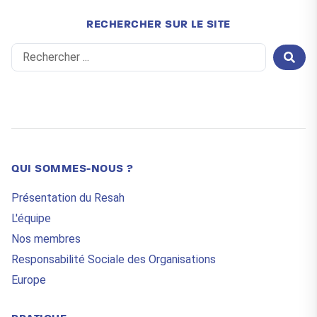
RECHERCHER SUR LE SITE
Search
...
QUI SOMMES-NOUS ?
Présentation du Resah
L'équipe
Nos membres
Responsabilité Sociale des Organisations
Europe