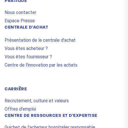
PRATIQUE
Nous contacter
Espace Presse
CENTRALE D'ACHAT
Présentation de la centrale d'achat
Vous êtes acheteur ?
Vous êtes fournisseur ?
Centre de l'innovation par les achats
CARRIÈRE
Recrutement, culture et valeurs
Offres d'emploi
CENTRE DE RESSOURCES ET D'EXPERTISE
Guichet de l'acheteur hospitalier responsable