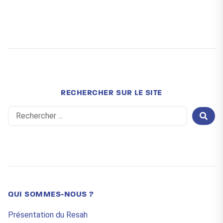
RECHERCHER SUR LE SITE
Search
...
QUI SOMMES-NOUS ?
Présentation du Resah