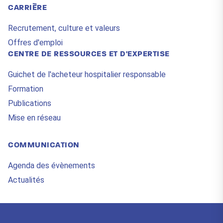
CARRIÈRE
Recrutement, culture et valeurs
Offres d'emploi
CENTRE DE RESSOURCES ET D'EXPERTISE
Guichet de l'acheteur hospitalier responsable
Formation
Publications
Mise en réseau
COMMUNICATION
Agenda des évènements
Actualités