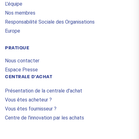
L'équipe
Nos membres
Responsabilité Sociale des Organisations
Europe
PRATIQUE
Nous contacter
Espace Presse
CENTRALE D'ACHAT
Présentation de la centrale d'achat
Vous êtes acheteur ?
Vous êtes fournisseur ?
Centre de l'innovation par les achats