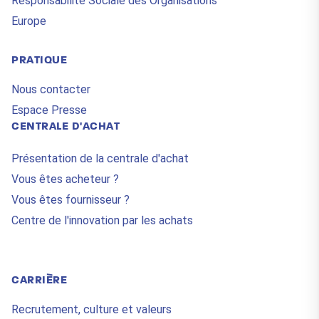
Responsabilité Sociale des Organisations
Europe
PRATIQUE
Nous contacter
Espace Presse
CENTRALE D'ACHAT
Présentation de la centrale d'achat
Vous êtes acheteur ?
Vous êtes fournisseur ?
Centre de l'innovation par les achats
CARRIÈRE
Recrutement, culture et valeurs