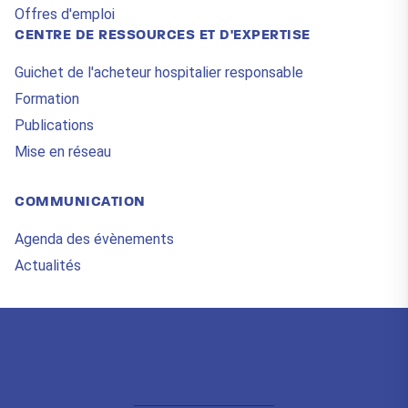
Offres d'emploi
CENTRE DE RESSOURCES ET D'EXPERTISE
Guichet de l'acheteur hospitalier responsable
Formation
Publications
Mise en réseau
COMMUNICATION
Agenda des évènements
Actualités