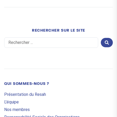
RECHERCHER SUR LE SITE
Search
...
QUI SOMMES-NOUS ?
Présentation du Resah
L'équipe
Nos membres