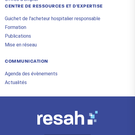
CENTRE DE RESSOURCES ET D'EXPERTISE
Guichet de l'acheteur hospitalier responsable
Formation
Publications
Mise en réseau
COMMUNICATION
Agenda des évènements
Actualités