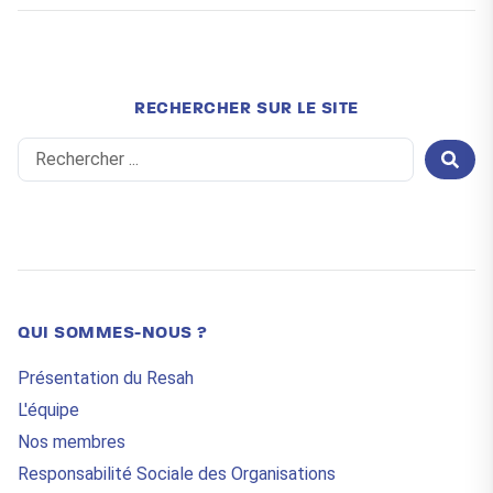
RECHERCHER SUR LE SITE
Search
...
QUI SOMMES-NOUS ?
Présentation du Resah
L'équipe
Nos membres
Responsabilité Sociale des Organisations