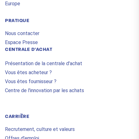
Europe
PRATIQUE
Nous contacter
Espace Presse
CENTRALE D'ACHAT
Présentation de la centrale d'achat
Vous êtes acheteur ?
Vous êtes fournisseur ?
Centre de l'innovation par les achats
CARRIÈRE
Recrutement, culture et valeurs
Offres d'emploi