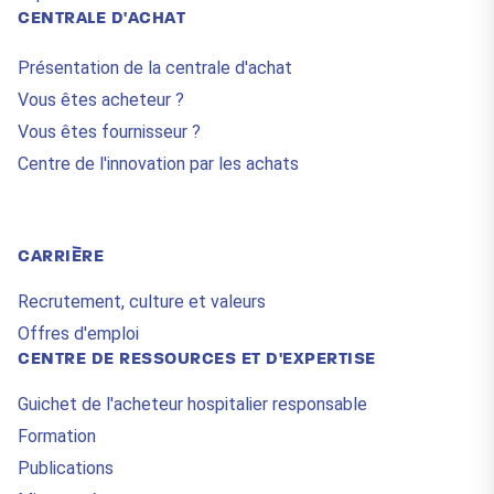
CENTRALE D'ACHAT
Présentation de la centrale d'achat
Vous êtes acheteur ?
Vous êtes fournisseur ?
Centre de l'innovation par les achats
CARRIÈRE
Recrutement, culture et valeurs
Offres d'emploi
CENTRE DE RESSOURCES ET D'EXPERTISE
Guichet de l'acheteur hospitalier responsable
Formation
Publications