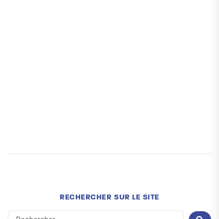
RECHERCHER SUR LE SITE
Search