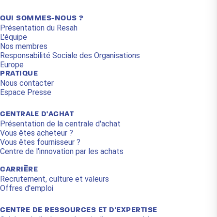
QUI SOMMES-NOUS ?
Présentation du Resah
L'équipe
Nos membres
Responsabilité Sociale des Organisations
Europe
PRATIQUE
Nous contacter
Espace Presse
CENTRALE D'ACHAT
Présentation de la centrale d'achat
Vous êtes acheteur ?
Vous êtes fournisseur ?
Centre de l'innovation par les achats
CARRIÈRE
Recrutement, culture et valeurs
Offres d'emploi
CENTRE DE RESSOURCES ET D'EXPERTISE