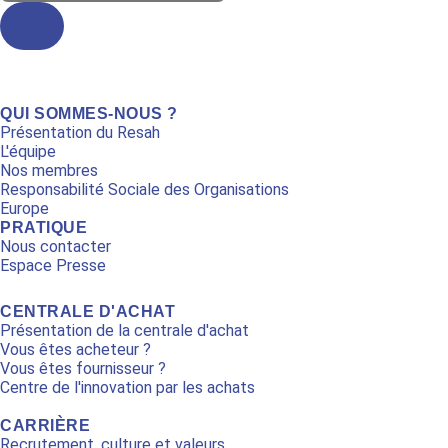
...
QUI SOMMES-NOUS ?
Présentation du Resah
L'équipe
Nos membres
Responsabilité Sociale des Organisations
Europe
PRATIQUE
Nous contacter
Espace Presse
CENTRALE D'ACHAT
Présentation de la centrale d'achat
Vous êtes acheteur ?
Vous êtes fournisseur ?
Centre de l'innovation par les achats
CARRIÈRE
Recrutement, culture et valeurs