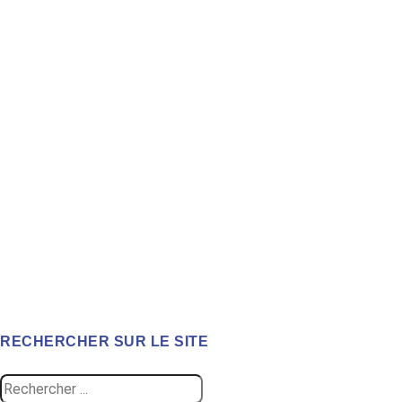
RECHERCHER SUR LE SITE
Search