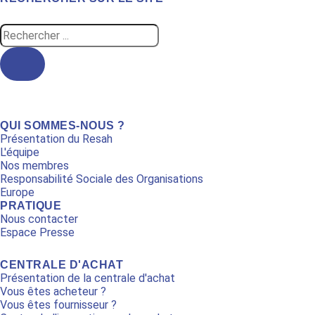
Search
...
QUI SOMMES-NOUS ?
Présentation du Resah
L'équipe
Nos membres
Responsabilité Sociale des Organisations
Europe
PRATIQUE
Nous contacter
Espace Presse
CENTRALE D'ACHAT
Présentation de la centrale d'achat
Vous êtes acheteur ?
Vous êtes fournisseur ?