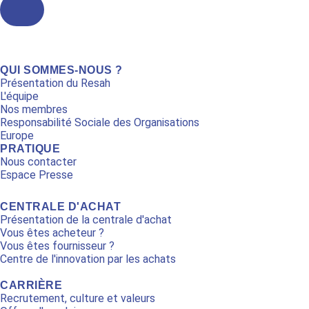
QUI SOMMES-NOUS ?
Présentation du Resah
L'équipe
Nos membres
Responsabilité Sociale des Organisations
Europe
PRATIQUE
Nous contacter
Espace Presse
CENTRALE D'ACHAT
Présentation de la centrale d'achat
Vous êtes acheteur ?
Vous êtes fournisseur ?
Centre de l'innovation par les achats
CARRIÈRE
Recrutement, culture et valeurs