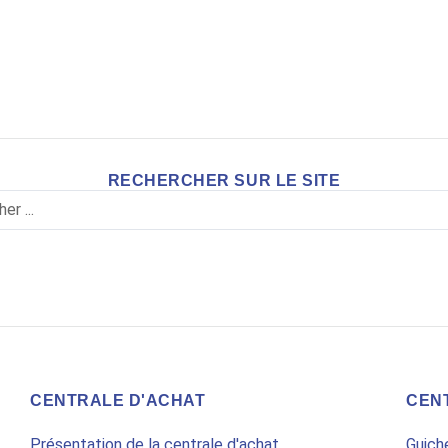
RECHERCHER SUR LE SITE
CENTRALE D'ACHAT
CEN
Présentation de la centrale d'achat
Guich