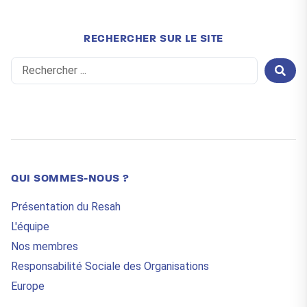
RECHERCHER SUR LE SITE
Search
...
QUI SOMMES-NOUS ?
Présentation du Resah
L'équipe
Nos membres
Responsabilité Sociale des Organisations
Europe