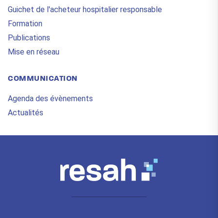
Guichet de l'acheteur hospitalier responsable
Formation
Publications
Mise en réseau
COMMUNICATION
Agenda des évènements
Actualités