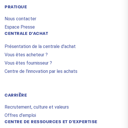
PRATIQUE
Nous contacter
Espace Presse
CENTRALE D'ACHAT
Présentation de la centrale d'achat
Vous êtes acheteur ?
Vous êtes fournisseur ?
Centre de l'innovation par les achats
CARRIÈRE
Recrutement, culture et valeurs
Offres d'emploi
CENTRE DE RESSOURCES ET D'EXPERTISE