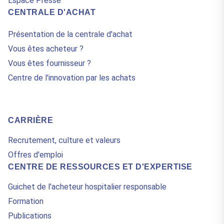
Espace Presse
CENTRALE D'ACHAT
Présentation de la centrale d'achat
Vous êtes acheteur ?
Vous êtes fournisseur ?
Centre de l'innovation par les achats
CARRIÈRE
Recrutement, culture et valeurs
Offres d'emploi
CENTRE DE RESSOURCES ET D'EXPERTISE
Guichet de l'acheteur hospitalier responsable
Formation
Publications