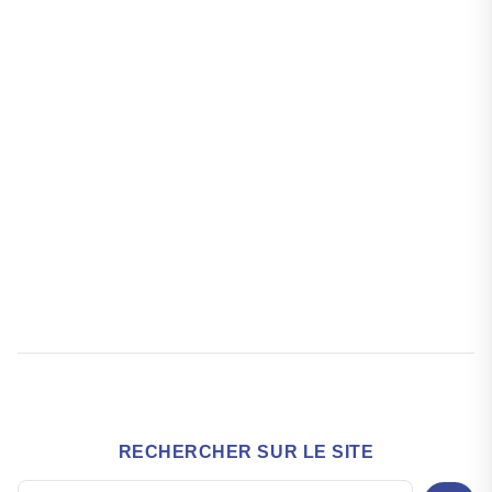
RECHERCHER SUR LE SITE