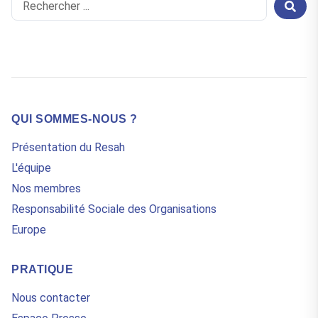
Search
...
QUI SOMMES-NOUS ?
Présentation du Resah
L'équipe
Nos membres
Responsabilité Sociale des Organisations
Europe
PRATIQUE
Nous contacter