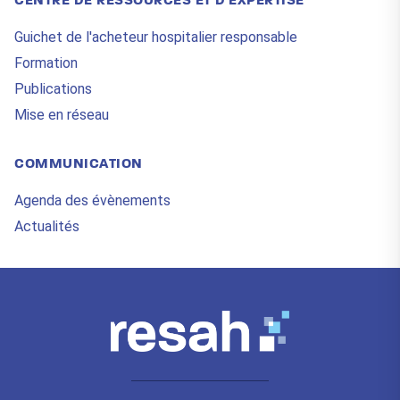
CENTRE DE RESSOURCES ET D'EXPERTISE
Guichet de l'acheteur hospitalier responsable
Formation
Publications
Mise en réseau
COMMUNICATION
Agenda des évènements
Actualités