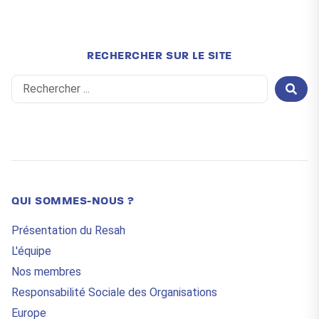
RECHERCHER SUR LE SITE
Search
...
QUI SOMMES-NOUS ?
Présentation du Resah
L'équipe
Nos membres
Responsabilité Sociale des Organisations
Europe