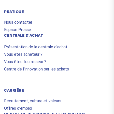
PRATIQUE
Nous contacter
Espace Presse
CENTRALE D'ACHAT
Présentation de la centrale d'achat
Vous êtes acheteur ?
Vous êtes fournisseur ?
Centre de l'innovation par les achats
CARRIÈRE
Recrutement, culture et valeurs
Offres d'emploi