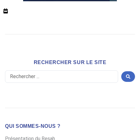
RECHERCHER SUR LE SITE
Search
...
QUI SOMMES-NOUS ?
Présentation du Resah