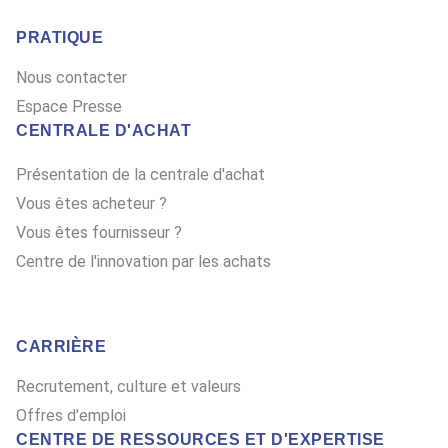
PRATIQUE
Nous contacter
Espace Presse
CENTRALE D'ACHAT
Présentation de la centrale d'achat
Vous êtes acheteur ?
Vous êtes fournisseur ?
Centre de l'innovation par les achats
CARRIÈRE
Recrutement, culture et valeurs
Offres d'emploi
CENTRE DE RESSOURCES ET D'EXPERTISE