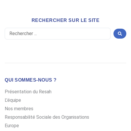
RECHERCHER SUR LE SITE
Search
...
QUI SOMMES-NOUS ?
Présentation du Resah
L'équipe
Nos membres
Responsabilité Sociale des Organisations
Europe