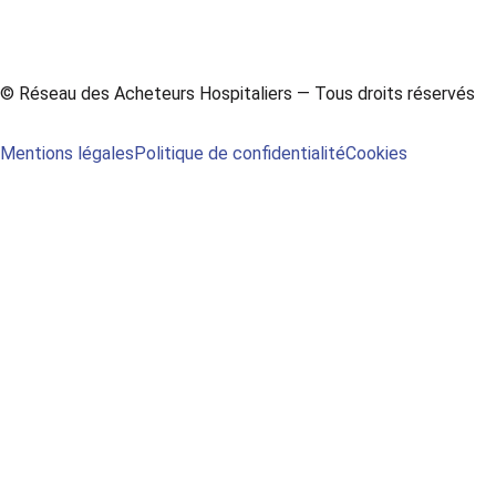
© Réseau des Acheteurs Hospitaliers — Tous droits réservés
Mentions légales
Politique de confidentialité
Cookies