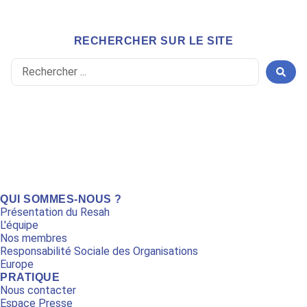
RECHERCHER SUR LE SITE
Search
...
QUI SOMMES-NOUS ?
Présentation du Resah
L'équipe
Nos membres
Responsabilité Sociale des Organisations
Europe
PRATIQUE
Nous contacter
Espace Presse