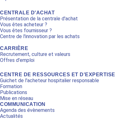
CENTRALE D'ACHAT
Présentation de la centrale d'achat
Vous êtes acheteur ?
Vous êtes fournisseur ?
Centre de l'innovation par les achats
CARRIÈRE
Recrutement, culture et valeurs
Offres d'emploi
CENTRE DE RESSOURCES ET D'EXPERTISE
Guichet de l'acheteur hospitalier responsable
Formation
Publications
Mise en réseau
COMMUNICATION
Agenda des évènements
Actualités