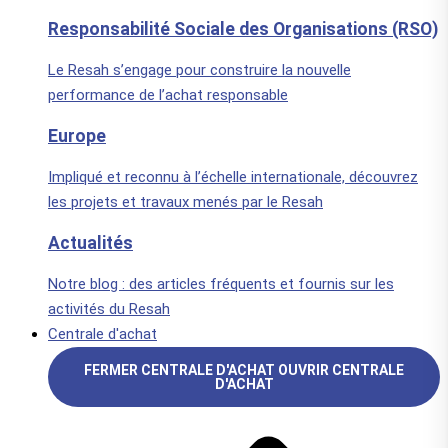
Responsabilité Sociale des Organisations (RSO)
Le Resah s’engage pour construire la nouvelle
performance de l’achat responsable
Europe
Impliqué et reconnu à l’échelle internationale, découvrez
les projets et travaux menés par le Resah
Actualités
Notre blog : des articles fréquents et fournis sur les
activités du Resah
Centrale d'achat
FERMER CENTRALE D'ACHAT
OUVRIR CENTRALE
D'ACHAT