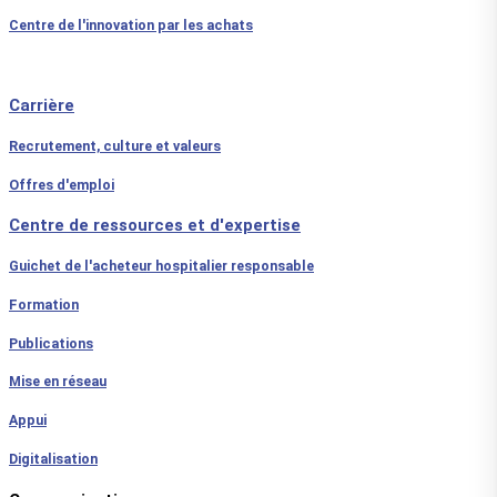
Centre de l'innovation par les achats
Carrière
Recrutement, culture et valeurs
Offres d'emploi
Centre de ressources et d'expertise
Guichet de l'acheteur hospitalier responsable
Formation
Publications
Mise en réseau
Appui
Digitalisation