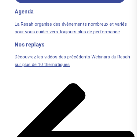
Agenda
La Resah organise des évènements nombreux et variés
pour vous guider vers toujours plus de performance
Nos replays
Découvrez les vidéos des précédents Webinars du Resah
sur plus de 10 thématiques