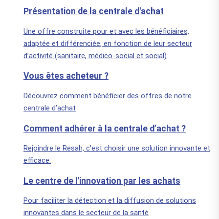
Présentation de la centrale d'achat
Une offre construite pour et avec les bénéficiaires,
adaptée et différenciée, en fonction de leur secteur
d’activité (sanitaire, médico-social et social)
Vous êtes acheteur ?
Découvrez comment bénéficier des offres de notre
centrale d’achat
Comment adhérer à la centrale d’achat ?
Rejoindre le Resah, c’est choisir une solution innovante et
efficace.
Le centre de l'innovation par les achats
Pour faciliter la détection et la diffusion de solutions
innovantes dans le secteur de la santé