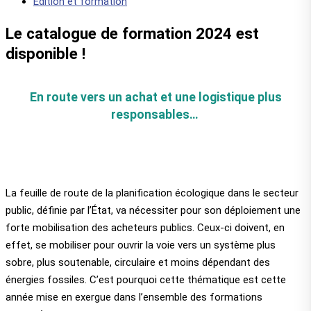
Edition et formation
Le catalogue de formation 2024 est
disponible !
En route vers
un achat et une logistique plus
responsables…
La feuille de route de la planification écologique dans le secteur
public, définie par l’État, va nécessiter pour son déploiement une
forte mobilisation des acheteurs publics. Ceux-ci doivent, en
effet, se mobiliser pour ouvrir la voie vers un système plus
sobre, plus soutenable, circulaire et moins dépendant des
énergies fossiles. C’est pourquoi cette thématique est cette
année mise en exergue dans l’ensemble des formations