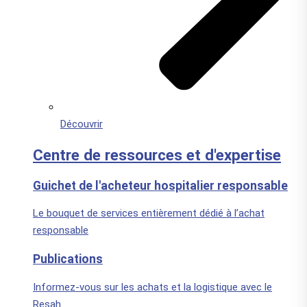
Découvrir
Centre de ressources et d'expertise
Guichet de l'acheteur hospitalier responsable
Le bouquet de services entièrement dédié à l’achat
responsable
Publications
Informez-vous sur les achats et la logistique avec le
Resah