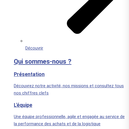
Découvrir
Qui sommes-nous ?
Présentation
Découvrez notre activité, nos missions et consultez tous
nos chiffres clefs
L'équipe
Une équipe professionnelle, agile et engagée au service de
la performance des achats et de la logistique