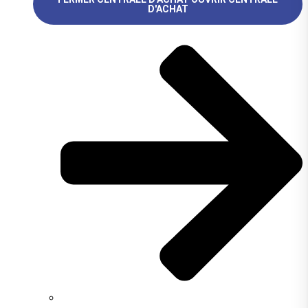
D'ACHAT