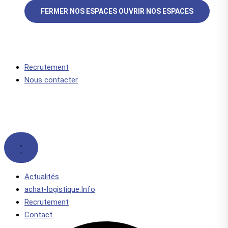
FERMER NOS ESPACES
OUVRIR NOS ESPACES
Recrutement
Nous contacter
Actualités
achat-logistique.Info
Recrutement
Contact