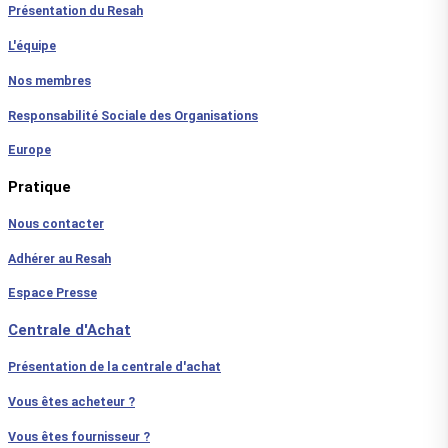
Présentation du Resah
L'équipe
Nos membres
Responsabilité Sociale des Organisations
Europe
Pratique
Nous contacter
Adhérer au Resah
Espace Presse
Centrale d'Achat
Présentation de la centrale d'achat
Vous êtes acheteur ?
Vous êtes fournisseur ?