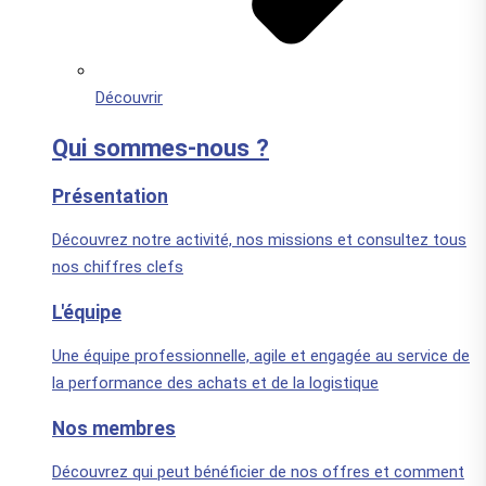
Découvrir
Qui sommes-nous ?
Présentation
Découvrez notre activité, nos missions et consultez tous
nos chiffres clefs
L'équipe
Une équipe professionnelle, agile et engagée au service de
la performance des achats et de la logistique
Nos membres
Découvrez qui peut bénéficier de nos offres et comment