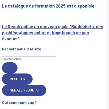
Le catalogue de formation 2025 est disponible !
Le Resah publie un nouveau guide “Biodéchets, des
problématiques achat et logistique à ne pas
évacuer”
Rechercher sur le site
RESULTS
SEE ALL RESULTS
Qui sommes-nous ?