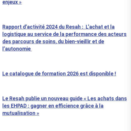
enjeux »
Rapport d’activité 2024 du Resah : L’achat et la
logistique au service de la performance des acteurs
des parcours de soins, du bien-vieillir et de
l’autonomie
Le catalogue de formation 2026 est disponible !
Le Resah publie un nouveau guide « Les achats dans
les EHPAD : gagner en efficience grâce à la
mutualisation »