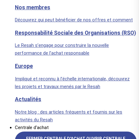
Nos membres
Découvrez qui peut bénéficier de nos offres et comment
Responsabilité Sociale des Organisations (RSO)
Le Resah s’engage pour construire la nouvelle
performance de l’achat responsable
Europe
Impliqué et reconnu à l’échelle internationale, découvrez
les projets et travaux menés par le Resah
Actualités
Notre blog : des articles fréquents et fournis sur les
activités du Resah
Centrale d'achat
FERMER CENTRALE D'ACHAT
OUVRIR CENTRALE