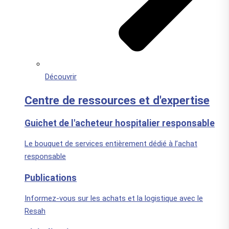
Découvrir
Centre de ressources et d'expertise
Guichet de l'acheteur hospitalier responsable
Le bouquet de services entièrement dédié à l’achat
responsable
Publications
Informez-vous sur les achats et la logistique avec le
Resah