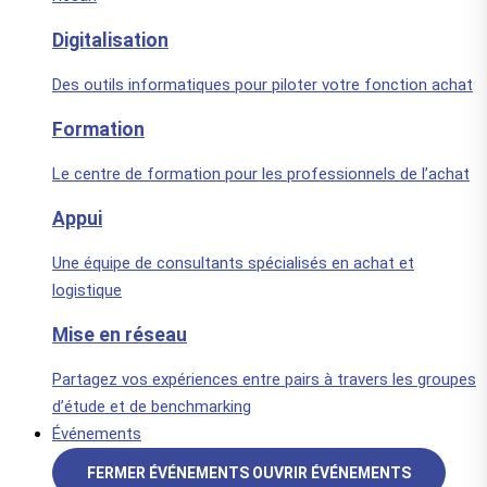
Digitalisation
Des outils informatiques pour piloter votre fonction achat
Formation
Le centre de formation pour les professionnels de l’achat
Appui
Une équipe de consultants spécialisés en achat et
logistique
Mise en réseau
Partagez vos expériences entre pairs à travers les groupes
d’étude et de benchmarking
Événements
FERMER ÉVÉNEMENTS
OUVRIR ÉVÉNEMENTS