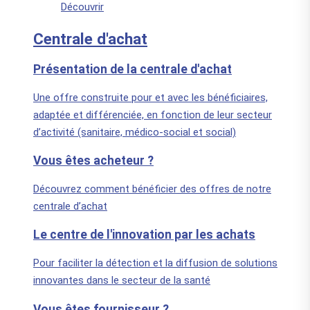
Découvrir
Centrale d'achat
Présentation de la centrale d'achat
Une offre construite pour et avec les bénéficiaires,
adaptée et différenciée, en fonction de leur secteur
d’activité (sanitaire, médico-social et social)
Vous êtes acheteur ?
Découvrez comment bénéficier des offres de notre
centrale d’achat
Le centre de l'innovation par les achats
Pour faciliter la détection et la diffusion de solutions
innovantes dans le secteur de la santé
Vous êtes fournisseur ?