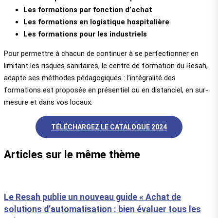
Les formations par fonction d’achat
Les formations en logistique hospitalière
Les formations pour les industriels
Pour permettre à chacun de continuer à se perfectionner en
limitant les risques sanitaires, le centre de formation du Resah,
adapte ses méthodes pédagogiques : l’intégralité des
formations est proposée en présentiel ou en distanciel, en sur-
mesure et dans vos locaux.
TÉLÉCHARGEZ LE CATALOGUE 2024
Articles sur le même thème
Le Resah publie un nouveau guide « Achat de
solutions d’automatisation : bien évaluer tous les