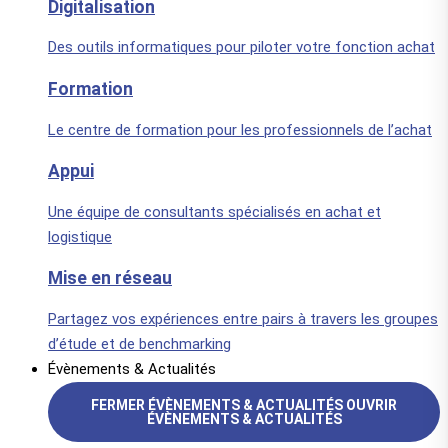
Digitalisation
Des outils informatiques pour piloter votre fonction achat
Formation
Le centre de formation pour les professionnels de l’achat
Appui
Une équipe de consultants spécialisés en achat et
logistique
Mise en réseau
Partagez vos expériences entre pairs à travers les groupes
d’étude et de benchmarking
Évènements & Actualités
FERMER ÉVÈNEMENTS & ACTUALITÉS
OUVRIR
ÉVÈNEMENTS & ACTUALITÉS