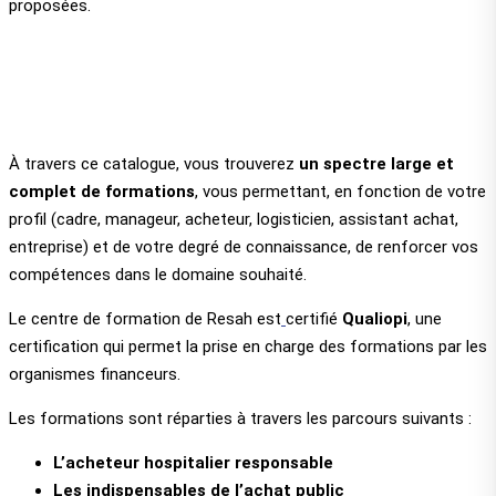
proposées.
À travers ce catalogue, vous trouverez
un spectre large et
complet de formations
, vous permettant, en fonction de votre
profil (cadre, manageur, acheteur, logisticien, assistant achat,
entreprise) et de votre degré de connaissance, de renforcer vos
compétences dans le domaine souhaité.
Le centre de formation de Resah est
certifié
Qualiopi
, une
certification qui permet la prise en charge des formations par les
organismes financeurs.
Les formations sont réparties à travers les parcours suivants :
L’acheteur hospitalier responsable
Les indispensables de l’achat public