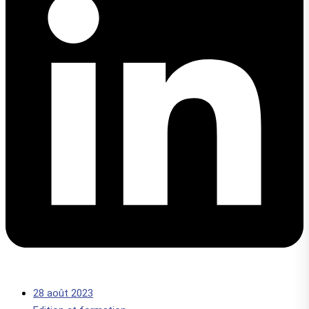
28 août 2023