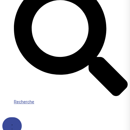
Recherche