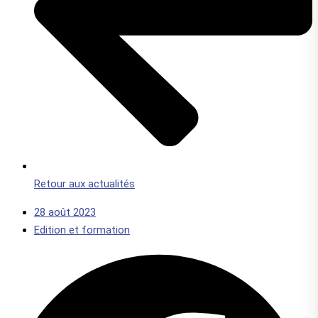
Retour aux actualités
28 août 2023
Edition et formation