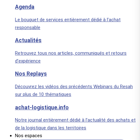
Agenda
Le bouquet de services entièrement dédié à l’achat
responsable
Actualités
Retrouvez tous nos articles, communiqués et retours
d’expérience
Nos Replays
Découvrez les vidéos des précédents Webinars du Resah
sur plus de 10 thématiques
achat-logistique.info
Notre journal entièrement dédié à l’actualité des achats et
de la logistique dans les territoires
Nos espaces