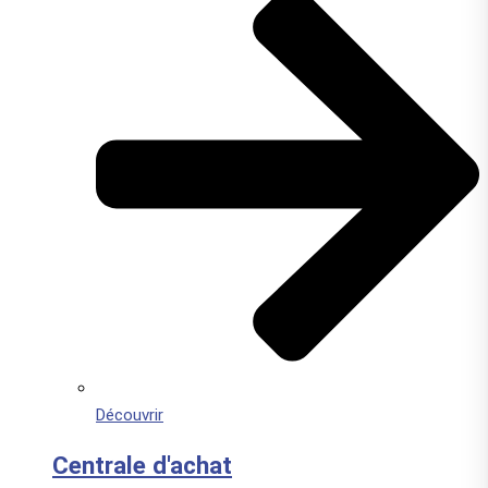
Découvrir
Centrale d'achat