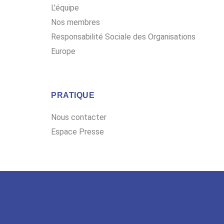
L'équipe
Nos membres
Responsabilité Sociale des Organisations
Europe
PRATIQUE
Nous contacter
Espace Presse