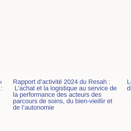
«
Rapport d’activité 2024 du Resah :
L
:
L’achat et la logistique au service de
d
la performance des acteurs des
parcours de soins, du bien-vieillir et
de l’autonomie