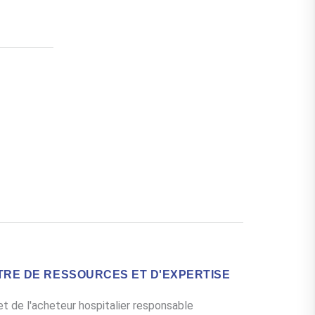
TRE DE RESSOURCES ET D'EXPERTISE
et de l'acheteur hospitalier responsable