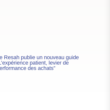
e Resah publie un nouveau guide
L’expérience patient, levier de
erformance des achats”