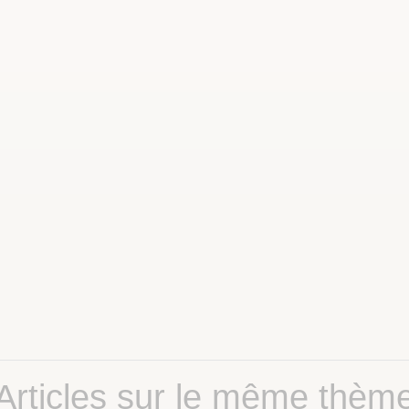
Articles sur le même thèm