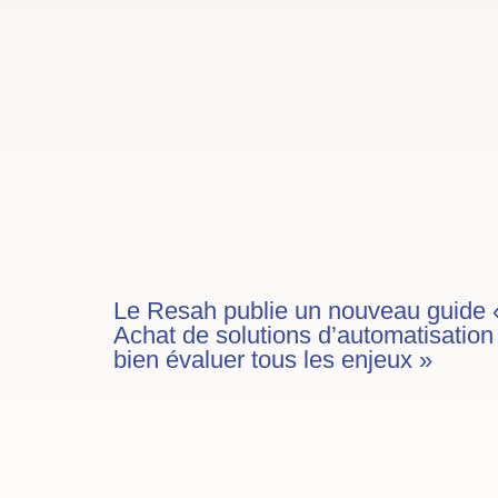
Le Resah publie un nouveau guide 
Achat de solutions d’automatisation 
bien évaluer tous les enjeux »