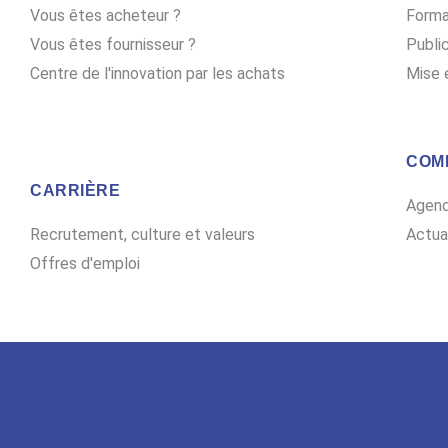
Vous êtes acheteur ?
Forma
Vous êtes fournisseur ?
Publi
Centre de l'innovation par les achats
Mise 
COM
CARRIÈRE
Agen
Recrutement, culture et valeurs
Actua
Offres d'emploi