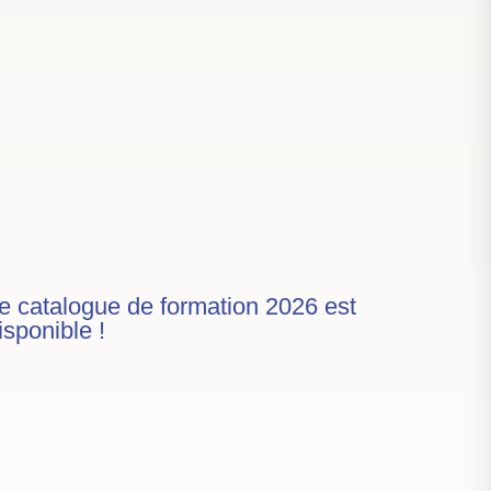
e catalogue de formation 2026 est
isponible !