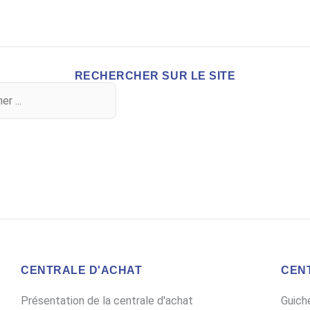
RECHERCHER SUR LE SITE
CENTRALE D'ACHAT
CEN
Présentation de la centrale d'achat
Guich